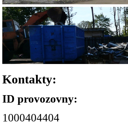
Kontakty:
ID provozovny:
1000404404