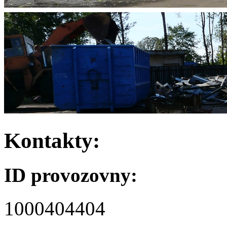
Kontakty:
ID provozovny:
1000404404