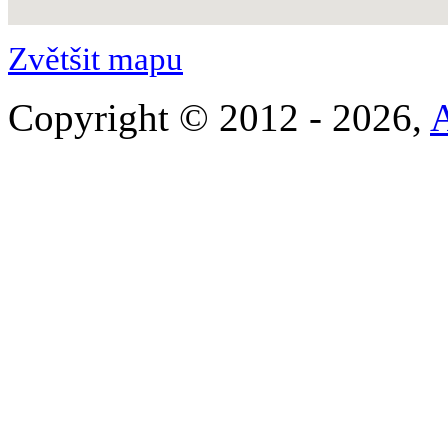
Zvětšit mapu
Copyright © 2012 - 2026,
A