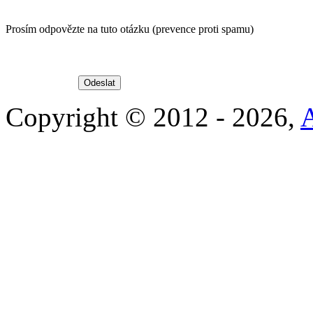
Prosím odpovězte na tuto otázku (prevence proti spamu)
Copyright © 2012 - 2026,
A