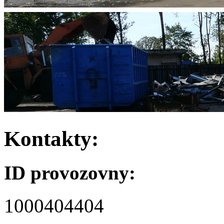
Kontakty:
ID provozovny:
1000404404